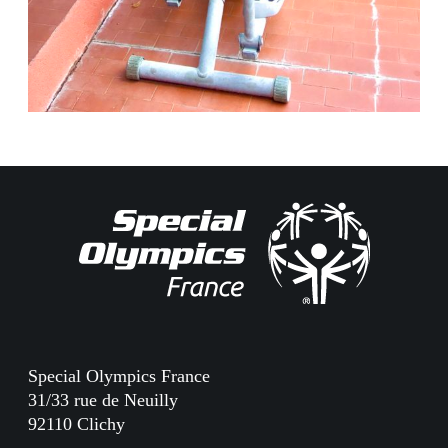
Special Olympics France
31/33 rue de Neuilly
92110 Clichy