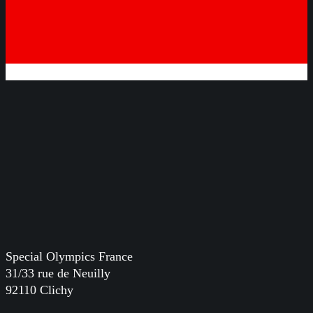
Special Olympics France
31/33 rue de Neuilly
92110 Clichy