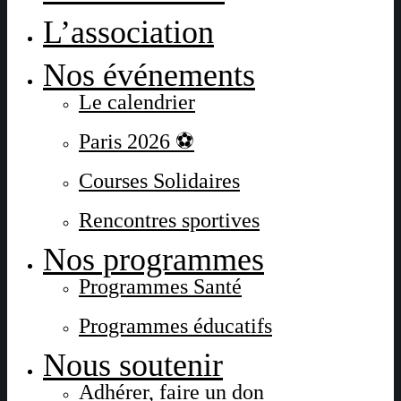
L’association
Nos événements
Le calendrier
Paris 2026 ⚽
Courses Solidaires
Rencontres sportives
Nos programmes
Programmes Santé
Programmes éducatifs
Nous soutenir
Adhérer, faire un don