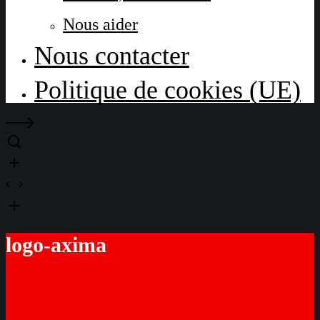
Nous aider
Nous contacter
Politique de cookies (UE)
logo-axima