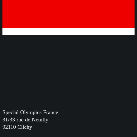
Special Olympics France
31/33 rue de Neuilly
92110 Clichy