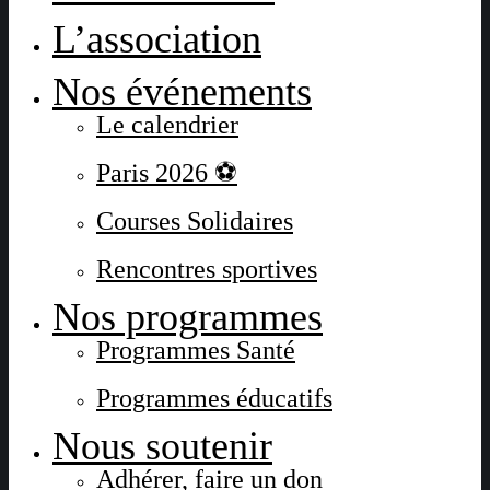
L’association
Nos événements
Le calendrier
Paris 2026 ⚽
Courses Solidaires
Rencontres sportives
Nos programmes
Programmes Santé
Programmes éducatifs
Nous soutenir
Adhérer, faire un don