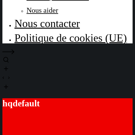
Nous aider
Nous contacter
Politique de cookies (UE)
hqdefault