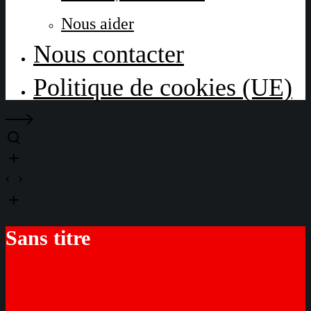
Nous aider
Nous contacter
Politique de cookies (UE)
Sans titre