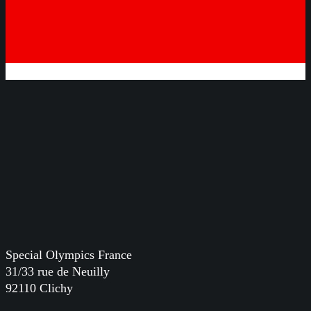
Special Olympics France
31/33 rue de Neuilly
92110 Clichy