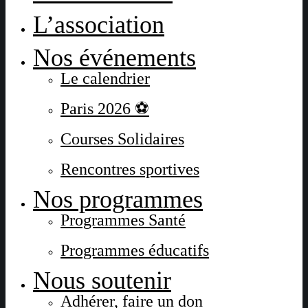
L’association
Nos événements
Le calendrier
Paris 2026 ⚽
Courses Solidaires
Rencontres sportives
Nos programmes
Programmes Santé
Programmes éducatifs
Nous soutenir
Adhérer, faire un don