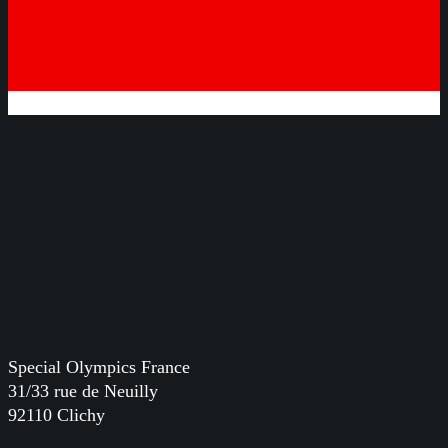
Special Olympics France
31/33 rue de Neuilly
92110 Clichy