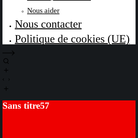
Nous aider
Nous contacter
Politique de cookies (UE)
Sans titre57