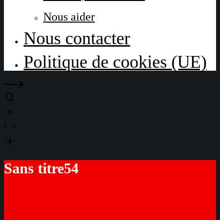
Nous aider
Nous contacter
Politique de cookies (UE)
Sans titre54