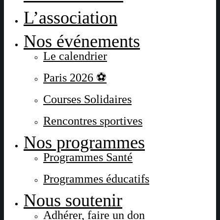
L’association
Nos événements
Le calendrier
Paris 2026 ⚽
Courses Solidaires
Rencontres sportives
Nos programmes
Programmes Santé
Programmes éducatifs
Nous soutenir
Adhérer, faire un don