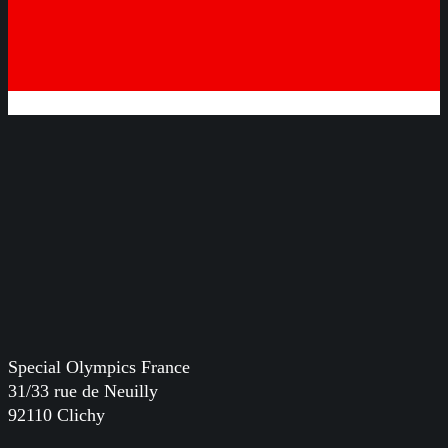
Special Olympics France
31/33 rue de Neuilly
92110 Clichy