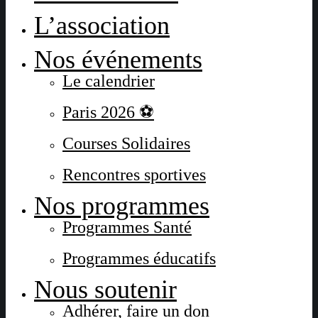
L’association
Nos événements
Le calendrier
Paris 2026 ⚽
Courses Solidaires
Rencontres sportives
Nos programmes
Programmes Santé
Programmes éducatifs
Nous soutenir
Adhérer, faire un don