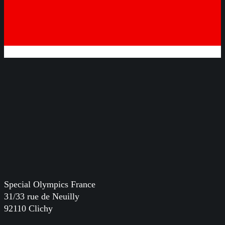
Special Olympics France
31/33 rue de Neuilly
92110 Clichy