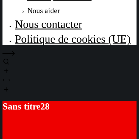
Nous aider
Nous contacter
Politique de cookies (UE)
Sans titre28