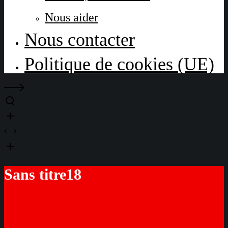
Nous aider
Nous contacter
Politique de cookies (UE)
Sans titre18