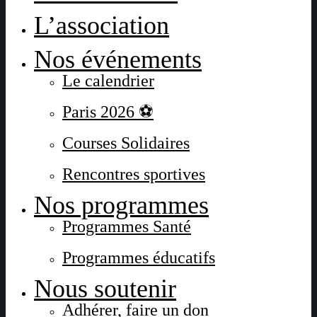
L’association
Nos événements
Le calendrier
Paris 2026 ⚽
Courses Solidaires
Rencontres sportives
Nos programmes
Programmes Santé
Programmes éducatifs
Nous soutenir
Adhérer, faire un don