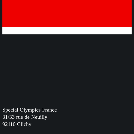
Special Olympics France
31/33 rue de Neuilly
92110 Clichy