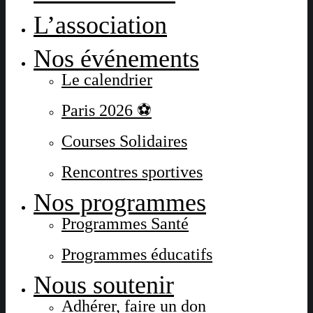
L’association
Nos événements
Le calendrier
Paris 2026 ⚽
Courses Solidaires
Rencontres sportives
Nos programmes
Programmes Santé
Programmes éducatifs
Nous soutenir
Adhérer, faire un don