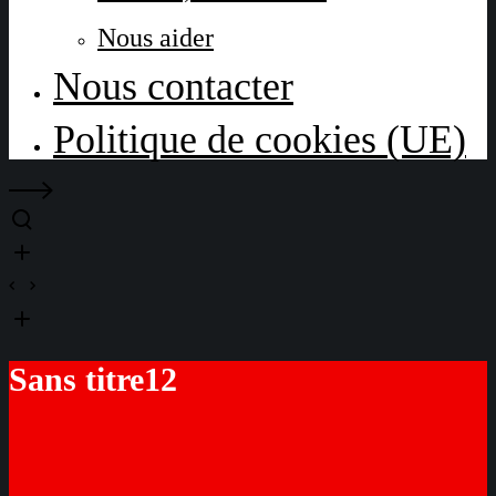
Nous aider
Nous contacter
Politique de cookies (UE)
Sans titre12