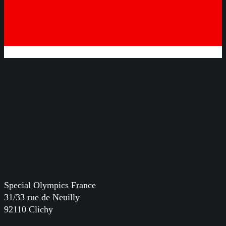
Special Olympics France
31/33 rue de Neuilly
92110 Clichy