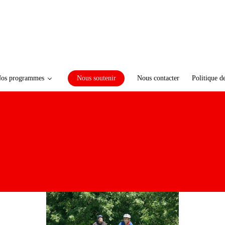
os programmes
Nous soutenir
Nous contacter
Politique d