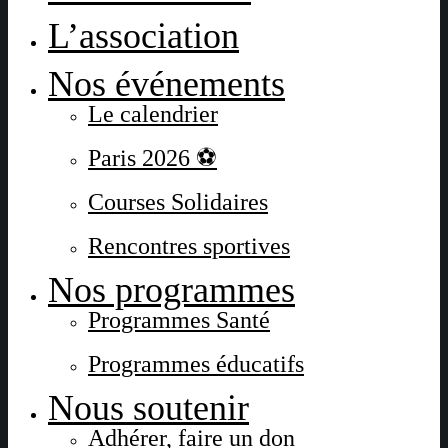
L’association
Nos événements
Le calendrier
Paris 2026 ⚽
Courses Solidaires
Rencontres sportives
Nos programmes
Programmes Santé
Programmes éducatifs
Nous soutenir
Adhérer, faire un don