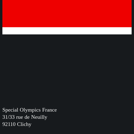
Special Olympics France
31/33 rue de Neuilly
92110 Clichy