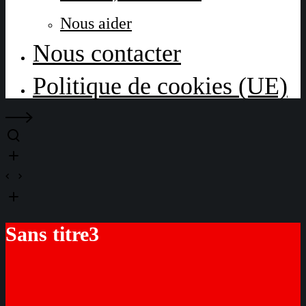
Nous aider
Nous contacter
Politique de cookies (UE)
Sans titre3