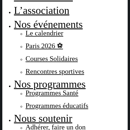
L’association
Nos événements
Le calendrier
Paris 2026 ⚽
Courses Solidaires
Rencontres sportives
Nos programmes
Programmes Santé
Programmes éducatifs
Nous soutenir
Adhérer, faire un don