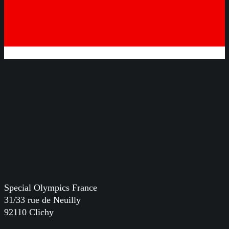
Special Olympics France
31/33 rue de Neuilly
92110 Clichy