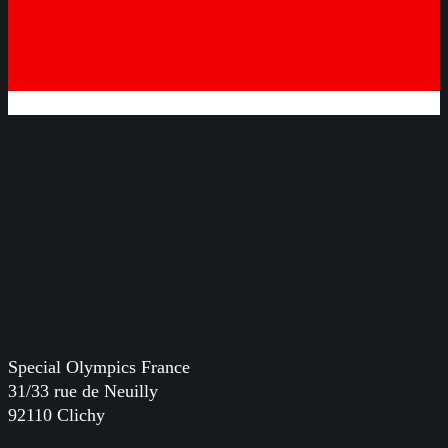
Special Olympics France
31/33 rue de Neuilly
92110 Clichy