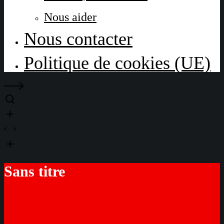
Nous aider
Nous contacter
Politique de cookies (UE)
Sans titre