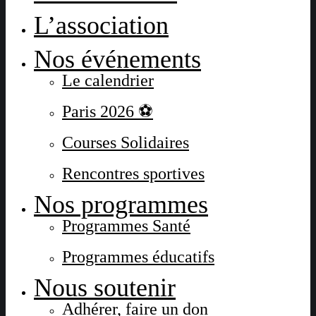
L’association
Nos événements
Le calendrier
Paris 2026 ⚽
Courses Solidaires
Rencontres sportives
Nos programmes
Programmes Santé
Programmes éducatifs
Nous soutenir
Adhérer, faire un don