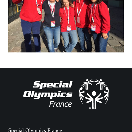
Special Olympics France