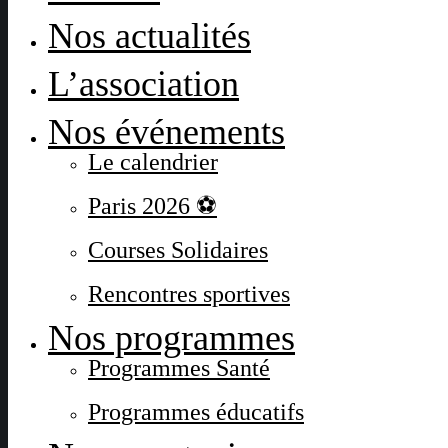
Nos actualités
L’association
Nos événements
Le calendrier
Paris 2026 ⚽
Courses Solidaires
Rencontres sportives
Nos programmes
Programmes Santé
Programmes éducatifs