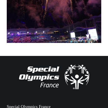
Special Olympics France