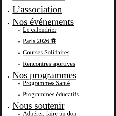
L’association
Nos événements
Le calendrier
Paris 2026 ⚽
Courses Solidaires
Rencontres sportives
Nos programmes
Programmes Santé
Programmes éducatifs
Nous soutenir
Adhérer, faire un don