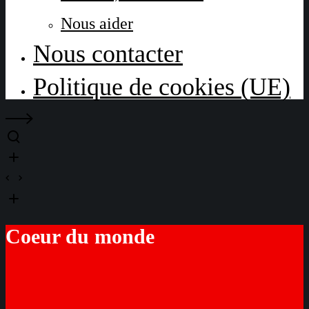
Nous aider
Nous contacter
Politique de cookies (UE)
Coeur du monde