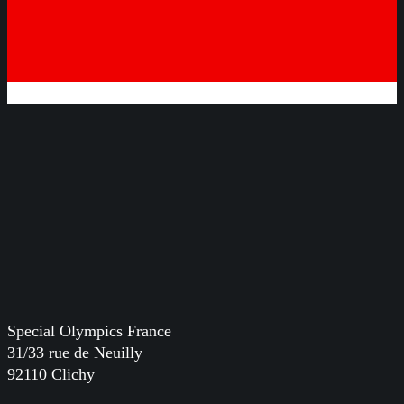
Special Olympics France
31/33 rue de Neuilly
92110 Clichy