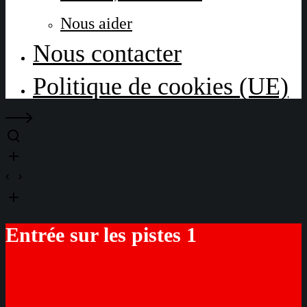
Nous aider
Nous contacter
Politique de cookies (UE)
Entrée sur les pistes 1