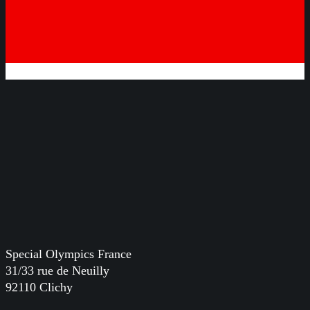
Special Olympics France
31/33 rue de Neuilly
92110 Clichy