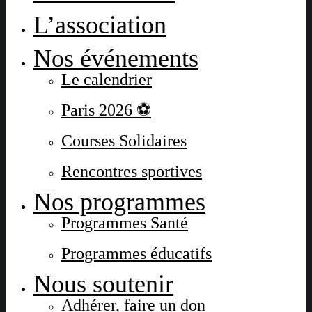
L’association
Nos événements
Le calendrier
Paris 2026 ⚽
Courses Solidaires
Rencontres sportives
Nos programmes
Programmes Santé
Programmes éducatifs
Nous soutenir
Adhérer, faire un don