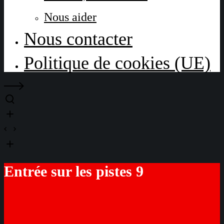
Nous aider
Nous contacter
Politique de cookies (UE)
Entrée sur les pistes 9