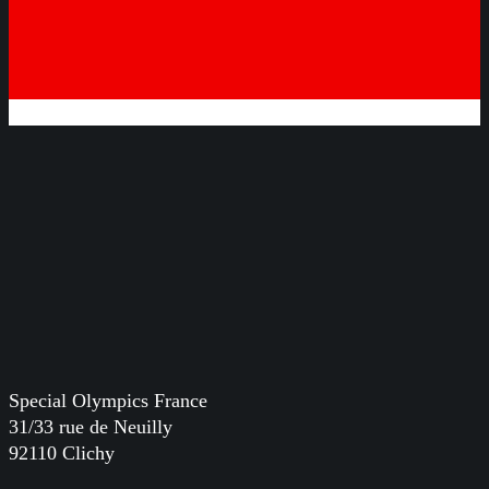
Special Olympics France
31/33 rue de Neuilly
92110 Clichy