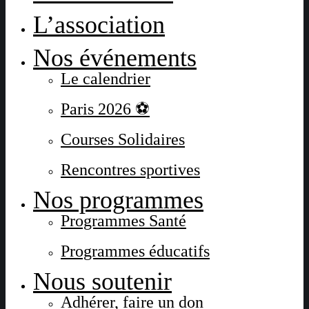
L’association
Nos événements
Le calendrier
Paris 2026 ⚽
Courses Solidaires
Rencontres sportives
Nos programmes
Programmes Santé
Programmes éducatifs
Nous soutenir
Adhérer, faire un don