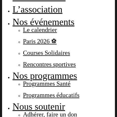
L’association
Nos événements
Le calendrier
Paris 2026 ⚽
Courses Solidaires
Rencontres sportives
Nos programmes
Programmes Santé
Programmes éducatifs
Nous soutenir
Adhérer, faire un don