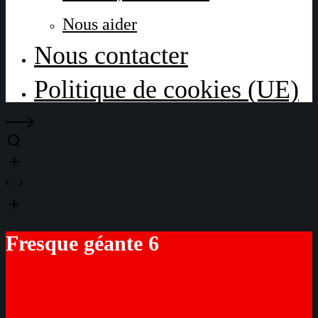
Nous aider
Nous contacter
Politique de cookies (UE)
Fresque géante 6