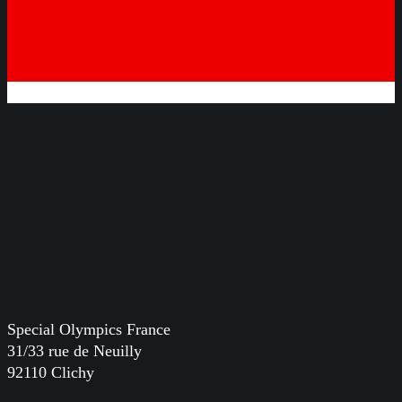
Special Olympics France
31/33 rue de Neuilly
92110 Clichy