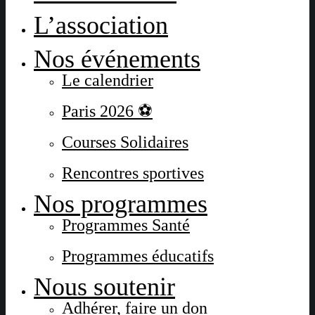
L’association
Nos événements
Le calendrier
Paris 2026 ⚽
Courses Solidaires
Rencontres sportives
Nos programmes
Programmes Santé
Programmes éducatifs
Nous soutenir
Adhérer, faire un don