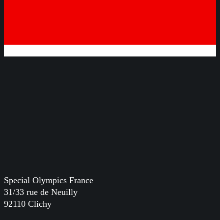
Special Olympics France
31/33 rue de Neuilly
92110 Clichy