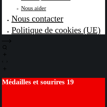
Nous aider
Nous contacter
Politique de cookies (UE)
Médailles et sourires 19