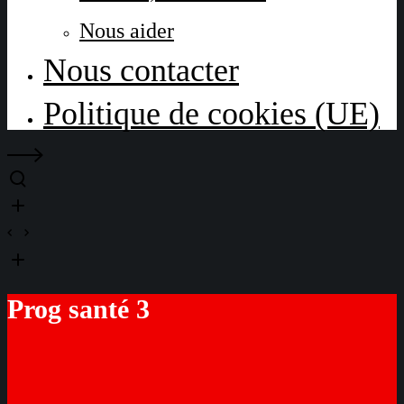
Nous aider
Nous contacter
Politique de cookies (UE)
Prog santé 3