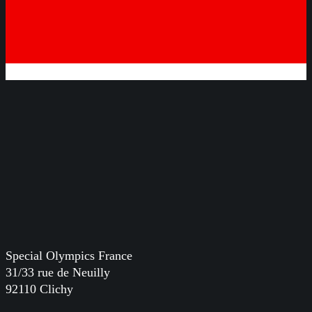
Special Olympics France
31/33 rue de Neuilly
92110 Clichy