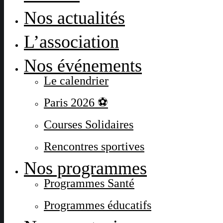
Nos actualités
L’association
Nos événements
Le calendrier
Paris 2026 ⚽
Courses Solidaires
Rencontres sportives
Nos programmes
Programmes Santé
Programmes éducatifs