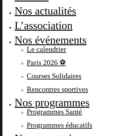
Nos actualités
L’association
Nos événements
Le calendrier
Paris 2026 ⚽
Courses Solidaires
Rencontres sportives
Nos programmes
Programmes Santé
Programmes éducatifs