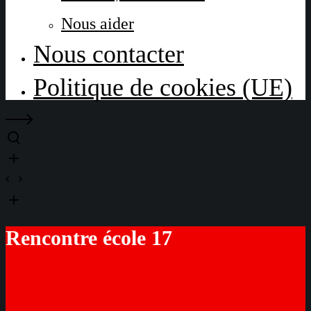
Nous aider
Nous contacter
Politique de cookies (UE)
Rencontre école 17