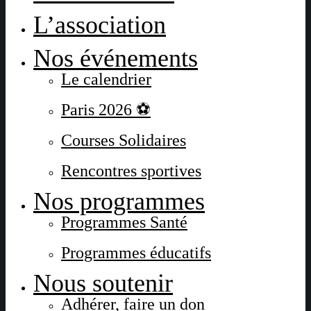
L’association
Nos événements
Le calendrier
Paris 2026 ⚽
Courses Solidaires
Rencontres sportives
Nos programmes
Programmes Santé
Programmes éducatifs
Nous soutenir
Adhérer, faire un don