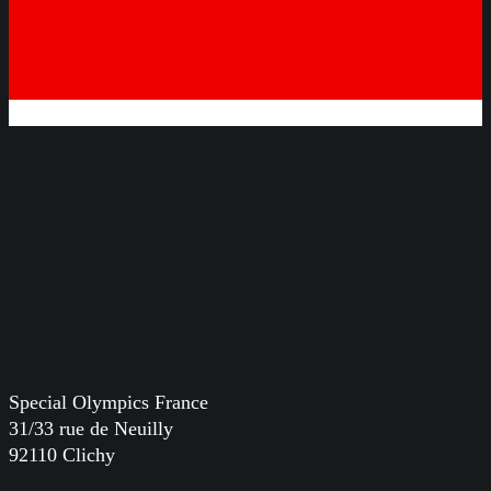
Special Olympics France
31/33 rue de Neuilly
92110 Clichy