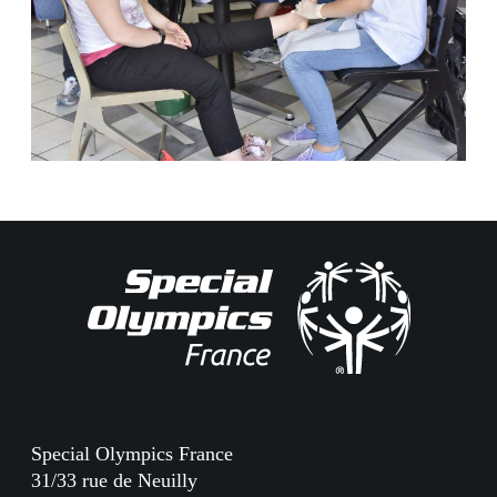
Special Olympics France
31/33 rue de Neuilly