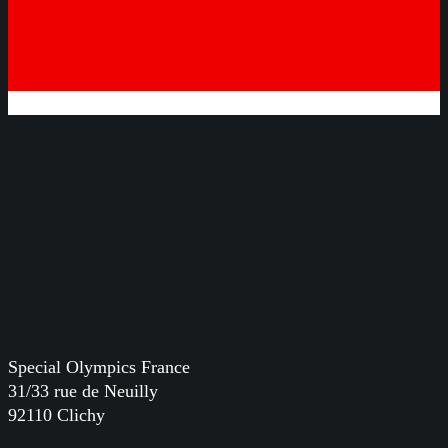
Special Olympics France
31/33 rue de Neuilly
92110 Clichy