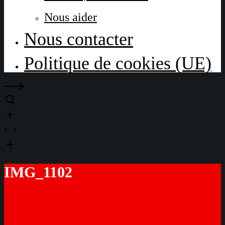
Nous aider
Nous contacter
Politique de cookies (UE)
IMG_1102