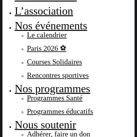
L’association
Nos événements
Le calendrier
Paris 2026 ⚽
Courses Solidaires
Rencontres sportives
Nos programmes
Programmes Santé
Programmes éducatifs
Nous soutenir
Adhérer, faire un don