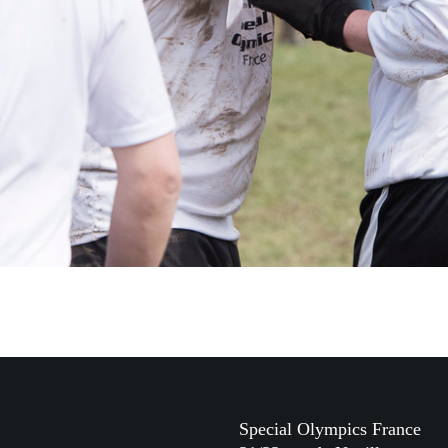
Special Olympics France