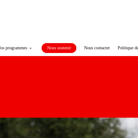
os programmes
Nous soutenir
Nous contacter
Politique d