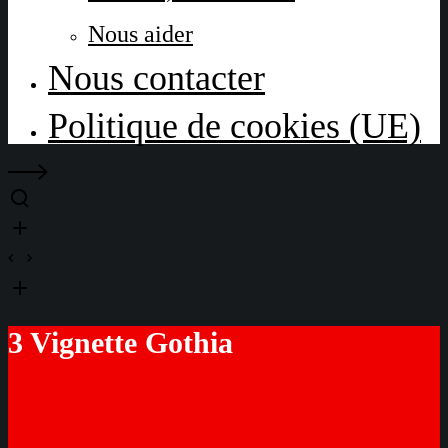
Nous aider
Nous contacter
Politique de cookies (UE)
3 Vignette Gothia