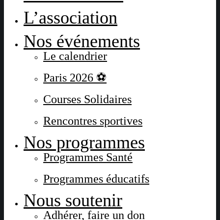
L’association
Nos événements
Le calendrier
Paris 2026 ⚽
Courses Solidaires
Rencontres sportives
Nos programmes
Programmes Santé
Programmes éducatifs
Nous soutenir
Adhérer, faire un don