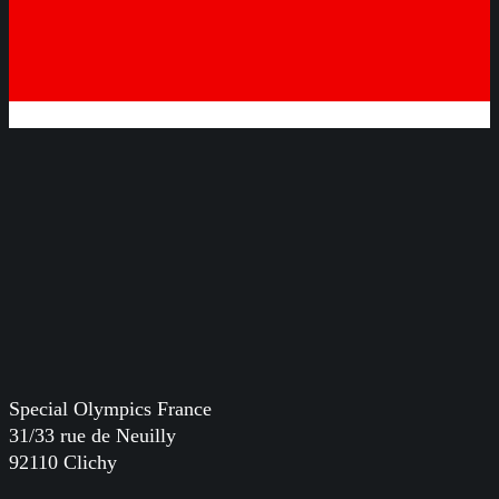
Special Olympics France
31/33 rue de Neuilly
92110 Clichy