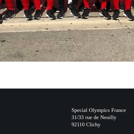
Special Olympics France
31/33 rue de Neuilly
92110 Clichy