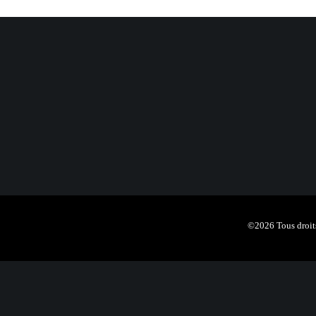
©2026 Tous droits