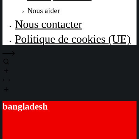
Nous aider
Nous contacter
Politique de cookies (UE)
bangladesh