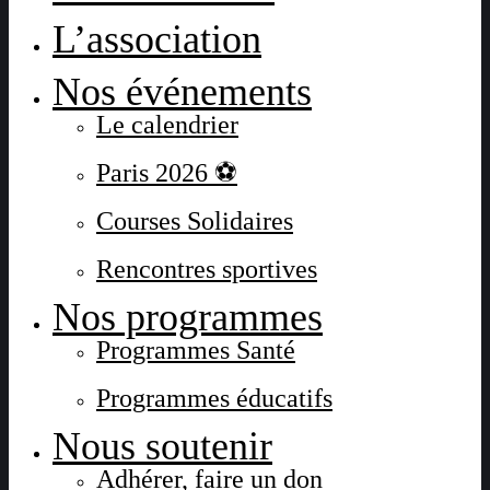
L’association
Nos événements
Le calendrier
Paris 2026 ⚽
Courses Solidaires
Rencontres sportives
Nos programmes
Programmes Santé
Programmes éducatifs
Nous soutenir
Adhérer, faire un don