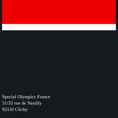
Special Olympics France
31/33 rue de Neuilly
92110 Clichy