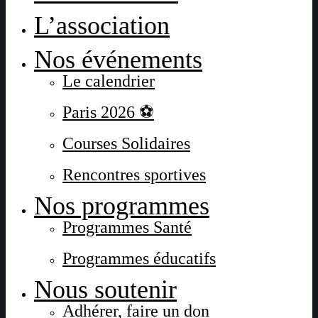
L’association
Nos événements
Le calendrier
Paris 2026 ⚽
Courses Solidaires
Rencontres sportives
Nos programmes
Programmes Santé
Programmes éducatifs
Nous soutenir
Adhérer, faire un don