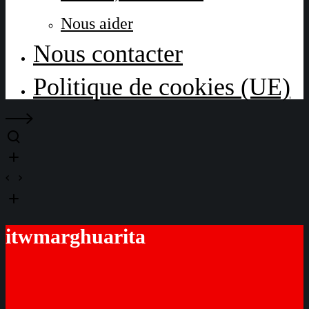
Nous aider
Nous contacter
Politique de cookies (UE)
itwmarghuarita