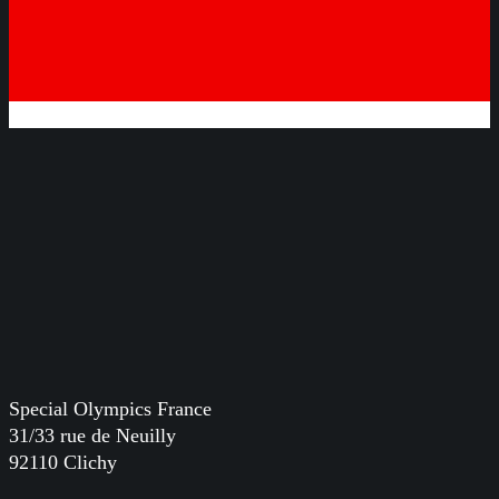
Special Olympics France
31/33 rue de Neuilly
92110 Clichy