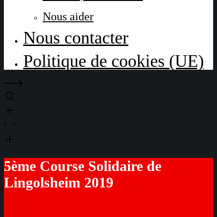
Nous aider
Nous contacter
Politique de cookies (UE)
5ème Course Solidaire de
Lingolsheim 2019