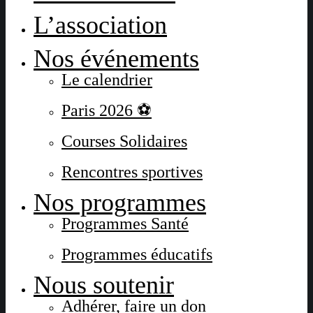
L’association
Nos événements
Le calendrier
Paris 2026 ⚽
Courses Solidaires
Rencontres sportives
Nos programmes
Programmes Santé
Programmes éducatifs
Nous soutenir
Adhérer, faire un don