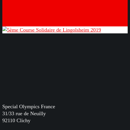
Special Olympics France
31/33 rue de Neuilly
92110 Clichy