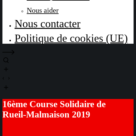
Nous aider
Nous contacter
Politique de cookies (UE)
16ème Course Solidaire de
Rueil-Malmaison 2019