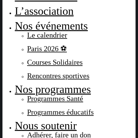
L’association
Nos événements
Le calendrier
Paris 2026 ⚽
Courses Solidaires
Rencontres sportives
Nos programmes
Programmes Santé
Programmes éducatifs
Nous soutenir
Adhérer, faire un don