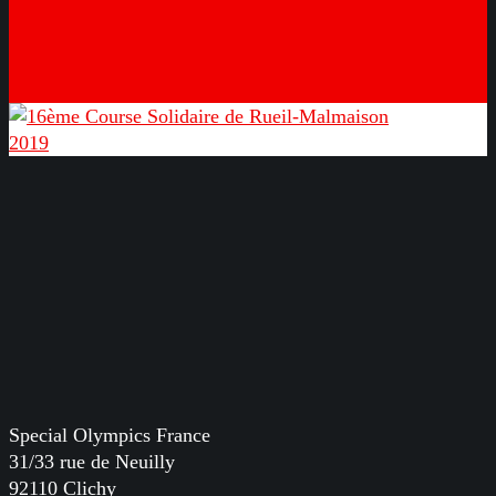
Special Olympics France
31/33 rue de Neuilly
92110 Clichy