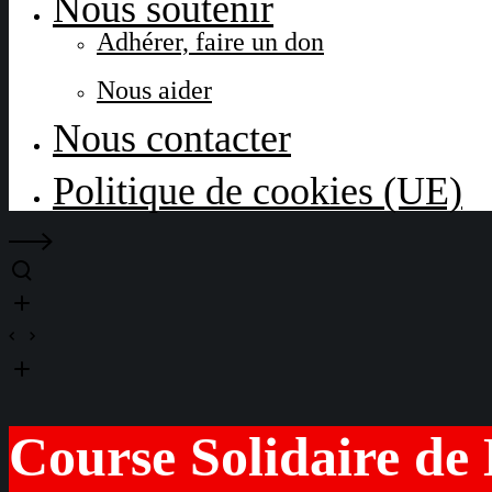
Nous soutenir
Adhérer, faire un don
Nous aider
Nous contacter
Politique de cookies (UE)
Course Solidaire de