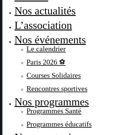
Nos actualités
L’association
Nos événements
Le calendrier
Paris 2026 ⚽
Courses Solidaires
Rencontres sportives
Nos programmes
Programmes Santé
Programmes éducatifs