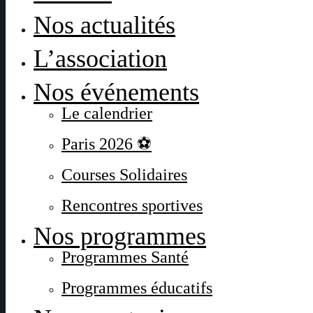
Nos actualités
L’association
Nos événements
Le calendrier
Paris 2026 ⚽
Courses Solidaires
Rencontres sportives
Nos programmes
Programmes Santé
Programmes éducatifs