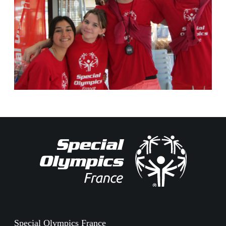
Special Olympics France