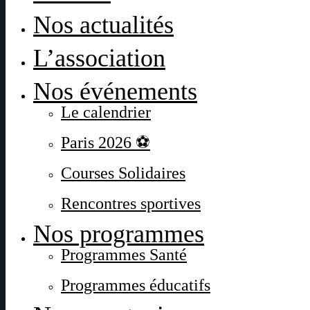
Nos actualités
L’association
Nos événements
Le calendrier
Paris 2026 ⚽
Courses Solidaires
Rencontres sportives
Nos programmes
Programmes Santé
Programmes éducatifs