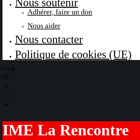
Nous soutenir
Adhérer, faire un don
Nous aider
Nous contacter
Politique de cookies (UE)
IME La Rencontre