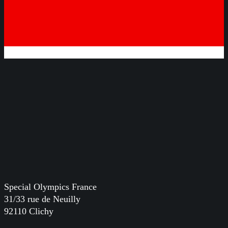
Special Olympics France
31/33 rue de Neuilly
92110 Clichy