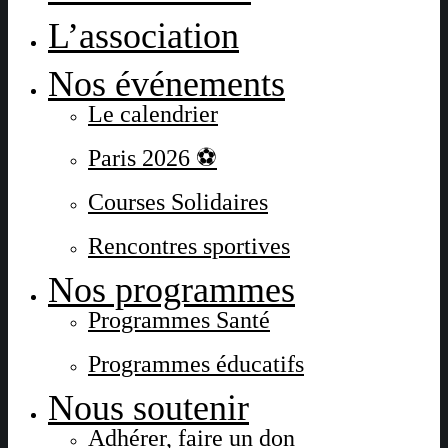
L’association
Nos événements
Le calendrier
Paris 2026 ⚽
Courses Solidaires
Rencontres sportives
Nos programmes
Programmes Santé
Programmes éducatifs
Nous soutenir
Adhérer, faire un don