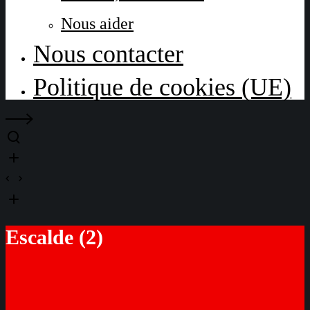
Nous aider
Nous contacter
Politique de cookies (UE)
Escalde (2)