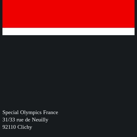
Special Olympics France
31/33 rue de Neuilly
92110 Clichy