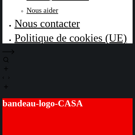
Nous aider
Nous contacter
Politique de cookies (UE)
bandeau-logo-CASA