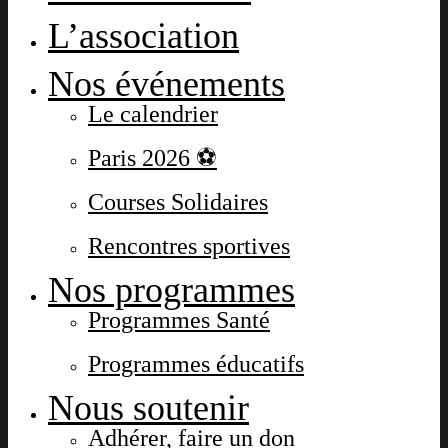
L’association
Nos événements
Le calendrier
Paris 2026 ⚽
Courses Solidaires
Rencontres sportives
Nos programmes
Programmes Santé
Programmes éducatifs
Nous soutenir
Adhérer, faire un don