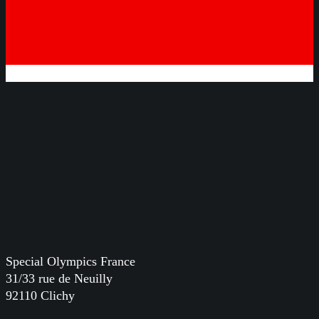
Special Olympics France
31/33 rue de Neuilly
92110 Clichy