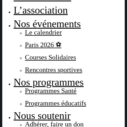
L’association
Nos événements
Le calendrier
Paris 2026 ⚽
Courses Solidaires
Rencontres sportives
Nos programmes
Programmes Santé
Programmes éducatifs
Nous soutenir
Adhérer, faire un don