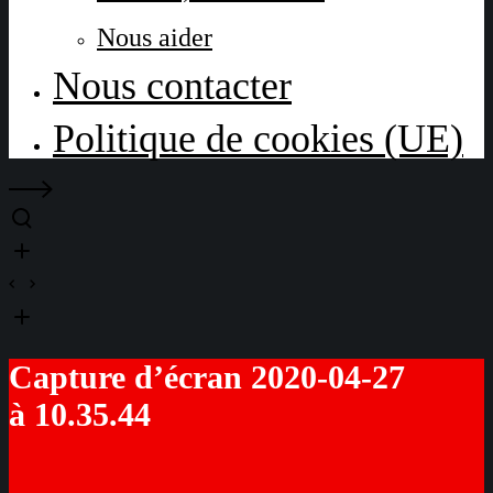
Nous aider
Nous contacter
Politique de cookies (UE)
Capture d’écran 2020-04-27
à 10.35.44