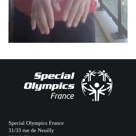
Special Olympics France
31/33 rue de Neuilly