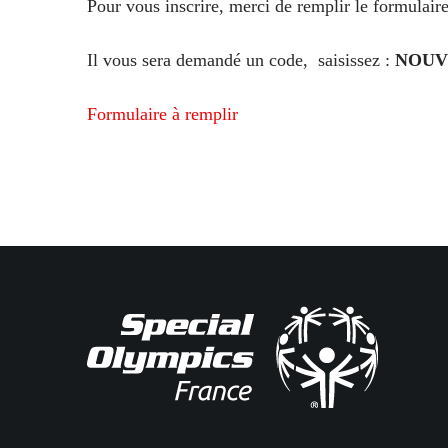
Pour vous inscrire, merci de remplir le formulair
Il vous sera demandé un code, saisissez :
NOUV
Formulaire à remplir