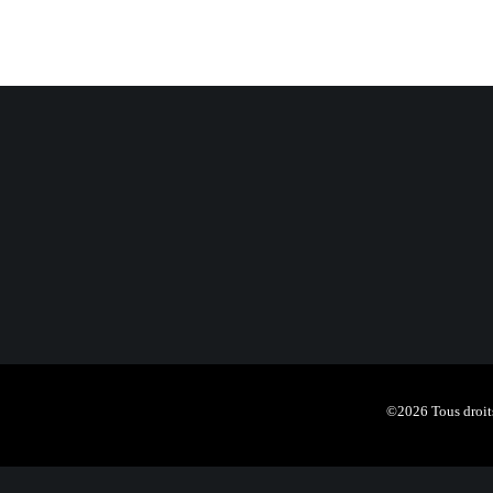
©2026 Tous droits