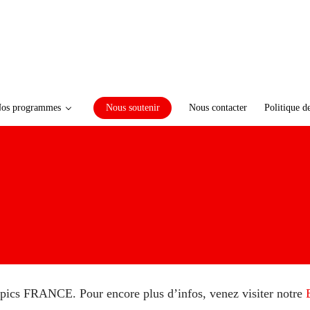
os programmes
Nous soutenir
Nous contacter
Politique d
mpics FRANCE. Pour encore plus d’infos, venez visiter notre