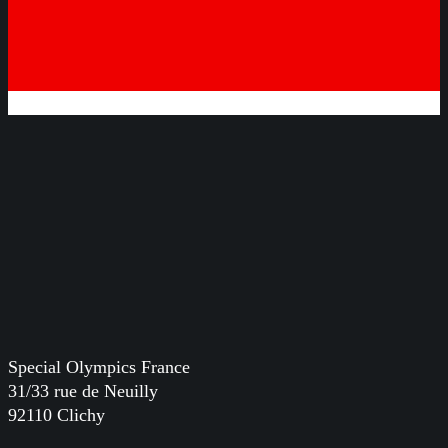
Special Olympics France
31/33 rue de Neuilly
92110 Clichy