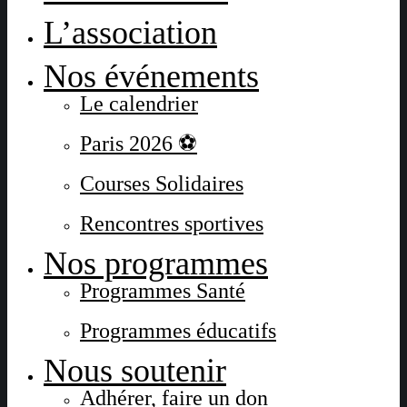
L’association
Nos événements
Le calendrier
Paris 2026 ⚽
Courses Solidaires
Rencontres sportives
Nos programmes
Programmes Santé
Programmes éducatifs
Nous soutenir
Adhérer, faire un don