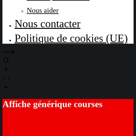
Nous aider
Nous contacter
Politique de cookies (UE)
Affiche générique courses