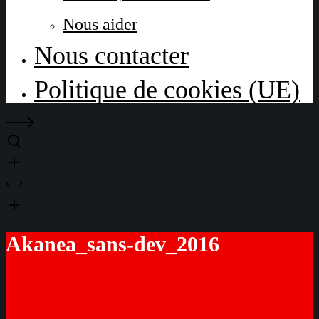
Nous aider
Nous contacter
Politique de cookies (UE)
Akanea_sans-dev_2016