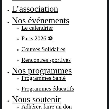
L’association
Nos événements
Le calendrier
Paris 2026 ⚽
Courses Solidaires
Rencontres sportives
Nos programmes
Programmes Santé
Programmes éducatifs
Nous soutenir
Adhérer, faire un don