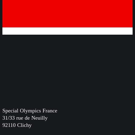
Special Olympics France
31/33 rue de Neuilly
92110 Clichy