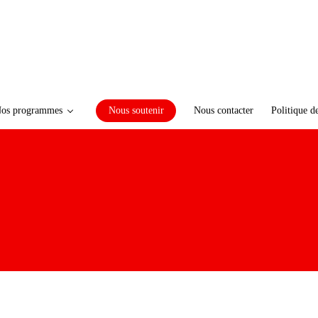
os programmes
Nous soutenir
Nous contacter
Politique d