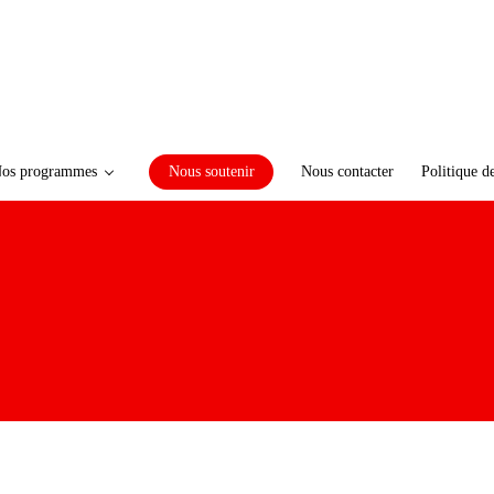
os programmes
Nous soutenir
Nous contacter
Politique d