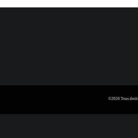
©2026 Tous droits