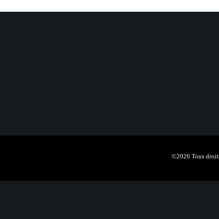
©2026 Tous droits