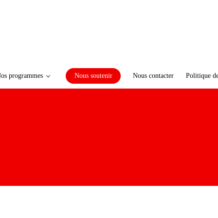
os programmes
Nous soutenir
Nous contacter
Politique d